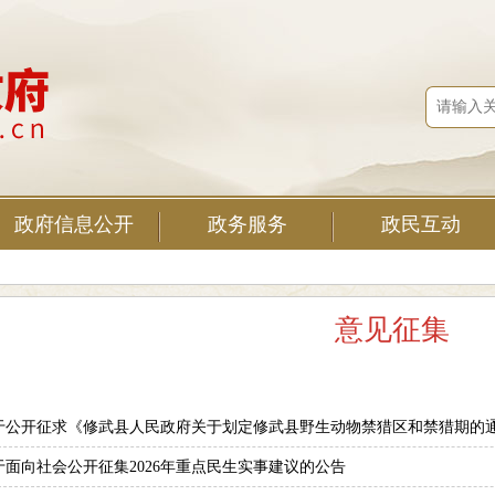
政府信息公开
政务服务
政民互动
意见征集
于公开征求《修武县人民政府关于划定修武县野生动物禁猎区和禁猎期的通告
于面向社会公开征集2026年重点民生实事建议的公告