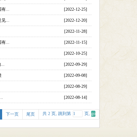
...
[2022-12-25]
...
[2022-12-20]
[2022-11-28]
...
[2022-11-15]
[2022-10-25]
..
[2022-09-29]
馈
[2022-09-08]
[2022-08-29]
.
[2022-08-14]
共 2 页, 跳到第
页,
下一页
尾页