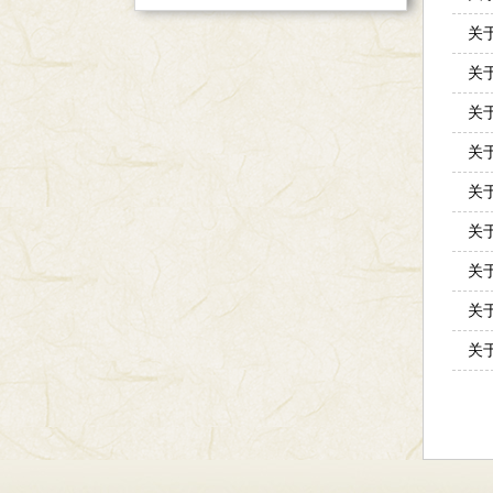
关
关
关
关
关
关
关
关
关