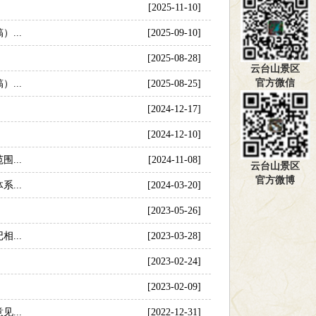
[2025-11-10]
...
[2025-09-10]
[2025-08-28]
云台山景区
官方微信
...
[2025-08-25]
[2024-12-17]
[2024-12-10]
...
[2024-11-08]
云台山景区
官方微博
...
[2024-03-20]
[2023-05-26]
...
[2023-03-28]
[2023-02-24]
[2023-02-09]
...
[2022-12-31]