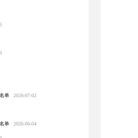
6
3
助名单
2026-07-02
助名单
2026-06-04
3