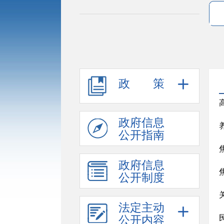
政 策
政府信息
公开指南
政府信息
公开制度
法定主动
公开内容