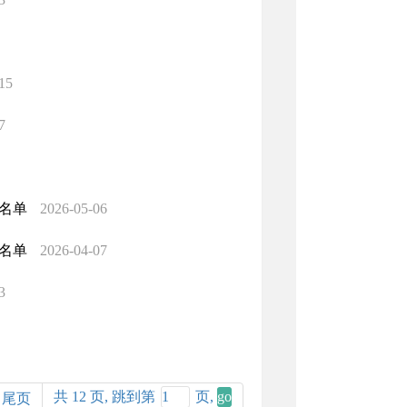
15
7
助名单
2026-05-06
助名单
2026-04-07
3
共 12 页, 跳到第
页,
尾页