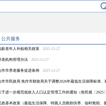
公共服务
高龄老年人补贴相关政策
2025-12-27
养老机构管理办法
2025-12-27
焦作市养老服务促进条例
2025-12-27
焦作市民政局 焦作市财政局关于调整2026年最低生活保障标准、财
关于进一步规范低收入人口认定管理工作的通知（焦民规〔2025
民政基本政策（最低生活保障、特困人员救助供养、临时救助、孤儿