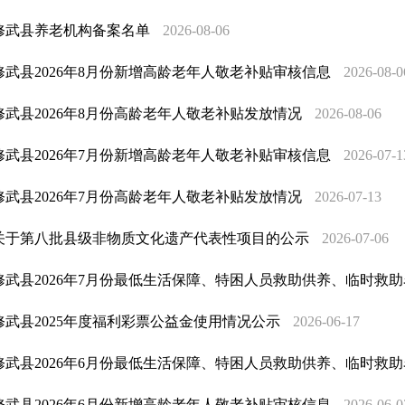
修武县养老机构备案名单
2026-08-06
修武县2026年8月份新增高龄老年人敬老补贴审核信息
2026-08-0
修武县2026年8月份高龄老年人敬老补贴发放情况
2026-08-06
修武县2026年7月份新增高龄老年人敬老补贴审核信息
2026-07-1
修武县2026年7月份高龄老年人敬老补贴发放情况
2026-07-13
关于第八批县级非物质文化遗产代表性项目的公示
2026-07-06
修武县2026年7月份最低生活保障、特困人员救助供养、临时救
修武县2025年度福利彩票公益金使用情况公示
2026-06-17
修武县2026年6月份最低生活保障、特困人员救助供养、临时救
修武县2026年6月份新增高龄老年人敬老补贴审核信息
2026-06-0