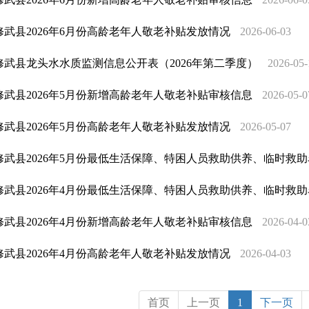
修武县2026年6月份高龄老年人敬老补贴发放情况
2026-06-03
修武县龙头水水质监测信息公开表（2026年第二季度）
2026-05-
修武县2026年5月份新增高龄老年人敬老补贴审核信息
2026-05-0
修武县2026年5月份高龄老年人敬老补贴发放情况
2026-05-07
修武县2026年5月份最低生活保障、特困人员救助供养、临时救
修武县2026年4月份最低生活保障、特困人员救助供养、临时救
修武县2026年4月份新增高龄老年人敬老补贴审核信息
2026-04-0
修武县2026年4月份高龄老年人敬老补贴发放情况
2026-04-03
首页
上一页
1
下一页