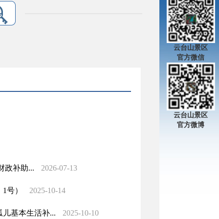
云台山景区
官方微信
云台山景区
官方微博
政补助...
2026-07-13
〕1号）
2025-10-14
基本生活补...
2025-10-10