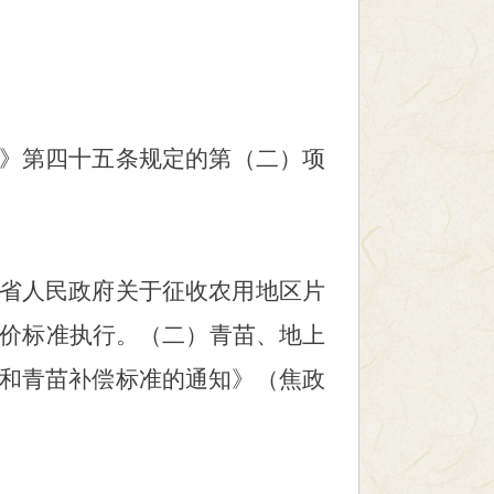
》第四十五条规定的
第（二）项
省人民政府关于征收农用地区片
价标准执行。（二）青苗、地上
和青苗补偿标准的通知》（焦政