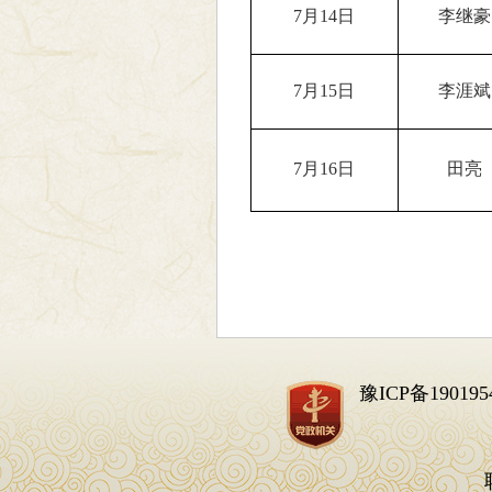
7月14日
李继豪
7月15日
李涯斌
7月16日
田亮
豫ICP备190195