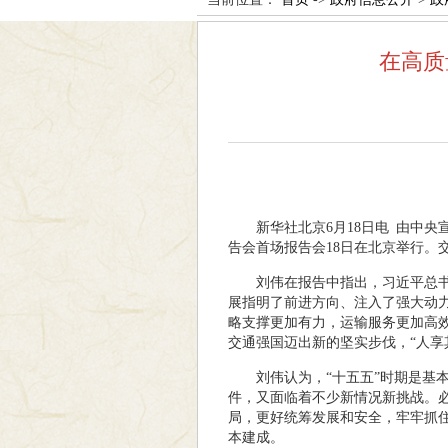
在高质
新华社北京6月18日电 由中
告会首场报告会18日在北京举行。
刘伟在报告中指出，习近平总
展指明了前进方向、注入了强大动
略支撑更加有力，运输服务更加高
交通强国迈出新的坚实步伐，“人享
刘伟认为，“十五五”时期是
件，又面临着不少新情况新挑战。
局，更好统筹发展和安全，牢牢抓
本建成。