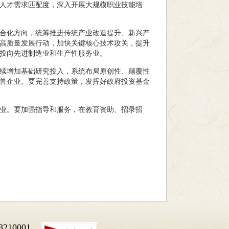
人才需求匹配度，深入开展大规模职业技能培
合化方向，统筹推进传统产业改造提升、新兴产
高质量发展行动，加快关键核心技术攻关，提升
投向先进制造业和生产性服务业。
续增加基础研究投入，系统布局原创性、颠覆性
兽企业。要完善支持政策，发挥好政府投资基金
业。要加强指导和服务，在教育资助、招录招
10001