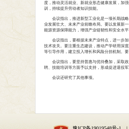
度，推动灵活就业、新就业形态健康发展，加强
训，持续提升劳动者知识技能。
会议指出，推进新型工业化是一项长期战略
业发展壮大、未来产业前瞻布局。要以发展新一
能源资源保障能力，增强产业链韧性和安全水平
会议指出，要根据未来产业特点，进一步加
技术攻关。要注重生态建设，推动产学研用深度
等引导作用，建立投入增长和风险分担机制。要
会议指出，要坚持普惠与优待叠加，采取政
聘、技能培训等方面予以支持，形成促进退役军
会议还研究了其他事项。
豫ICP备19019548号-1
| 