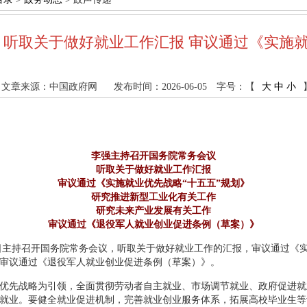
 听取关于做好就业工作汇报 审议通过《实施就
文章来源：中国政府网
发布时间：2026-06-05
字号：【
大
中
小
李强主持召开国务院常务会议
听取关于做好就业工作汇报
审议通过《实施就业优先战略“十五五”规划》
研究推进新型工业化有关工作
研究未来产业发展有关工作
审议通过《退役军人就业创业促进条例（草案）》
5日主持召开国务院常务会议，听取关于做好就业工作的汇报，审议通过《
审议通过《退役军人就业创业促进条例（草案）》。
优先战略为引领，全面贯彻劳动者自主就业、市场调节就业、政府促进就
就业。要健全就业促进机制，完善就业创业服务体系，拓展高校毕业生等