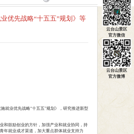
业优先战略“十五五”规划》等
云台山景区
官方微信
】
云台山景区
官方微博
实施就业优先战略“十五五”规划》，研究推进新型
业和鼓励创业的方针，加强产业和就业协同，持
青年就业成才渠道，加大重点群体就业支持力