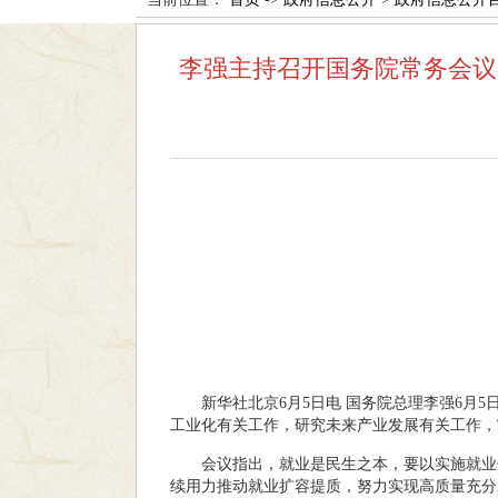
李强主持召开国务院常务会议
新华社北京6月5日电 国务院总理李强6月
工业化有关工作，研究未来产业发展有关工作，
会议指出，就业是民生之本，要以实施就业
续用力推动就业扩容提质，努力实现高质量充分