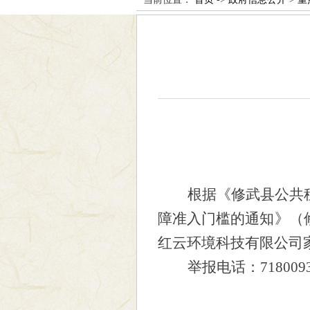
根据《修武县公共
障准入门槛的通知》（
红云环境科技有限公司
举报电话：
718009