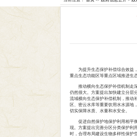
为提升生态保护补偿综合效益
重点生态功能区等重点区域推进生
推动横向生态保护补偿机制走
仍然很大。方案提出加快建立分层
流域横向生态保护补偿机制，推动
区、密云水库等重要饮用水水源地
切实保障水质、水量和水安全。
促进自然保护地保护利用相平
现。方案提出完善分区分类保护利
时，合理布局建设生物多样性保护