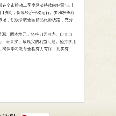
博在全市推动二季度经济持续向好暨“三十
部门协同，保障经济平稳运行。要积极争取
市场，积极争取全国精品旅游线路，充分
清源、固本培元，坚持刀刃向内、自查自
心、最直接、最现实的利益问题。坚持学用
，确保学习教育全程有力有序、扎实有
10001