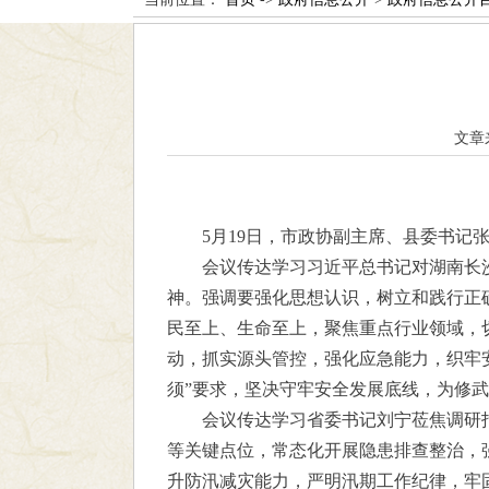
文章
5月19日，市政协副主席、县委书记
会议传达学习习近平总书记对湖南长
神。强调要强化思想认识，树立和践行正
民至上、生命至上，聚焦重点行业领域，
动，抓实源头管控，强化应急能力，织牢
须”要求，坚决守牢安全发展底线，为修
会议传达学习省委书记刘宁莅焦调研
等关键点位，常态化开展隐患排查整治，
升防汛减灾能力，严明汛期工作纪律，牢