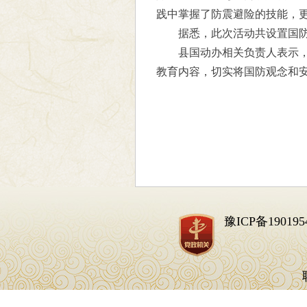
践中掌握了防震避险的技能，
据悉，此次活动共设置国防
县国动办相关负责人表示，
教育内容，切实将国防观念和
豫ICP备190195