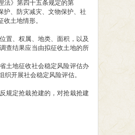
理法》第四十五条规定的第
保护、防灾减灾、文物保护、社
征收土地情形。
位置、权属、地类、面积，以及
调查结果应当由拟征收土地的所
。
省土地征收社会稳定风险评估办
组织开展社会稳定风险评估。
反规定抢栽抢建的，对抢栽抢建