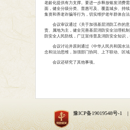
老龄化提供有力支撑。要进一步释放银发消费需
面，健全分级分类、普惠可及、覆盖城乡、持续
集资和养老诈骗等行为，切实维护老年群体合法
会议审议通过《关于加强基层消防工作的意
责、属地为主，健全完善基层消防安全治理机制
防安全人民防线，广泛宣传普及消防安全知识，
会议讨论并原则通过《中华人民共和国水法
念和法治思维，加强部门协同、上下联动、区域
会议还研究了其他事项。
豫ICP备19019548号-1
| 