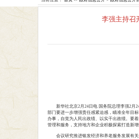
李强主持召
新华社北京2月24日电 国务院总理李强2
部门要进一步增强责任感紧迫感，瞄准全年目标
办事，自觉为人民出政绩、以实干出政绩。要着
管理和服务，支持地方和企业积极探索打造新增
会议研究推进银发经济和养老服务发展有关