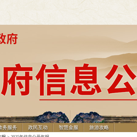
政务服务
政民互动
智慧金服
旅游攻略
年报
> 2025年信息公开年报