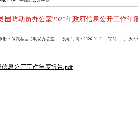
县国防动员办公室2025年政府信息公开工作年
来源：修武县国防动员办公室
发布时间：2026-01-21
字号：【
大
信息公开工作年度报告.pdf