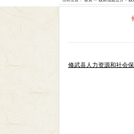
修武县人力资源和社会保障