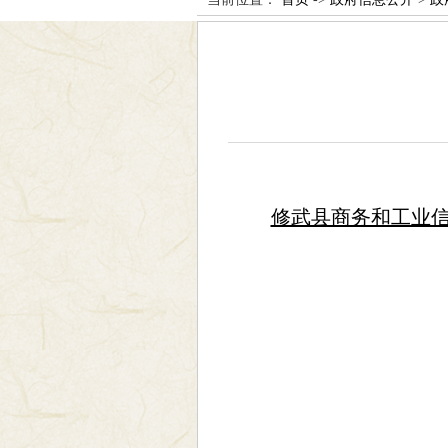
修武县商务和工业信息