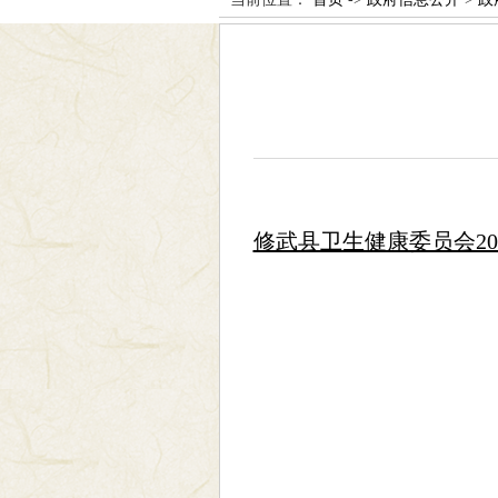
修武县卫生健康委员会20