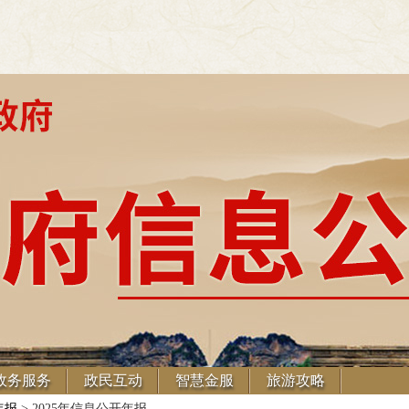
政务服务
政民互动
智慧金服
旅游攻略
年报
> 2025年信息公开年报