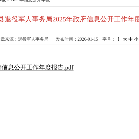
县退役军人事务局2025年政府信息公开工作年
文章来源：退役军人事务局
发布时间：2026-01-15
字号：【
大
中
小
信息公开工作年度报告.pdf