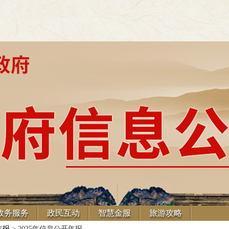
政务服务
政民互动
智慧金服
旅游攻略
年报
> 2025年信息公开年报