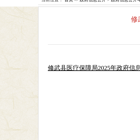
修
修武县医疗保障局2025年政府信息