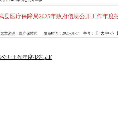
武县医疗保障局2025年政府信息公开工作年度
文章来源：医疗保障局
发布时间：2026-01-14
字号：【
大
中
小
公开工作年度报告.pdf