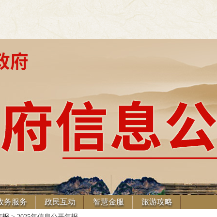
政务服务
政民互动
智慧金服
旅游攻略
年报
> 2025年信息公开年报