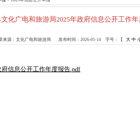
文化广电和旅游局2025年政府信息公开工作
章来源：文化广电和旅游局
发布时间：2026-01-14
字号：【
大
中
府信息公开工作年度报告.pdf