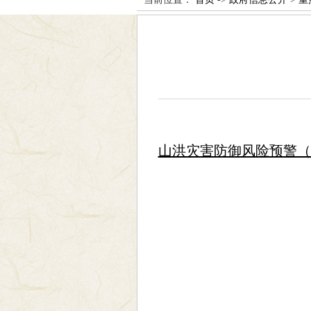
山洪灾害防御风险预警（20