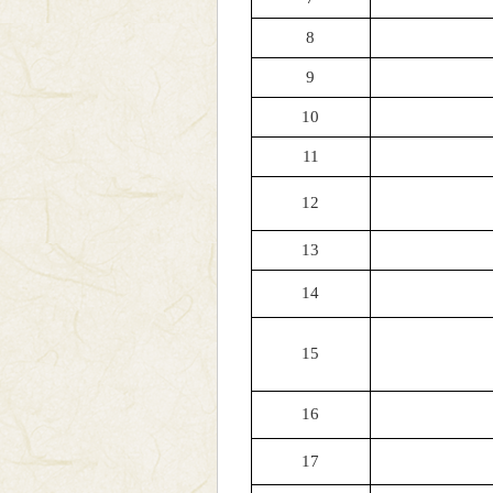
8
9
10
11
12
13
14
15
16
17