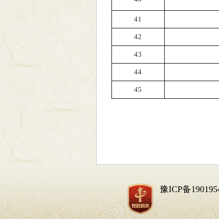
41
42
43
44
45
豫ICP备190195