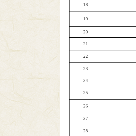
18
19
20
21
22
23
24
25
26
27
28