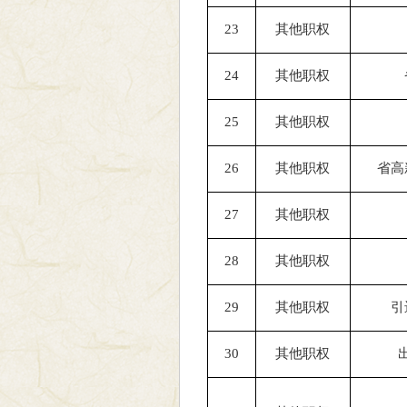
23
其他职权
24
其他职权
25
其他职权
26
其他职权
省高
27
其他职权
28
其他职权
29
其他职权
引
30
其他职权