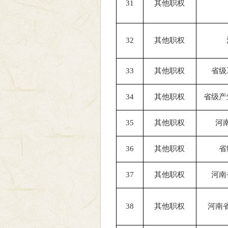
31
其他职权
32
其他职权
33
其他职权
省级
34
其他职权
省级产
35
其他职权
河
36
其他职权
省
37
其他职权
河南
38
其他职权
河南