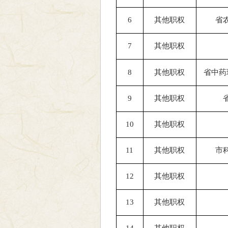
6
其他职权
省
7
其他职权
8
其他职权
省中药
9
其他职权
10
其他职权
11
其他职权
市
12
其他职权
13
其他职权