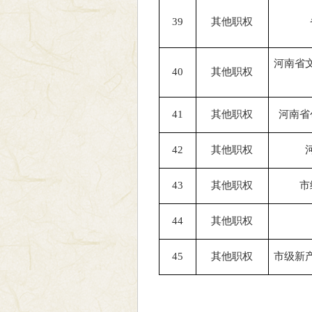
39
其他职权
河南省
40
其他职权
41
其他职权
河南省
42
其他职权
43
其他职权
市
44
其他职权
45
其他职权
市级新