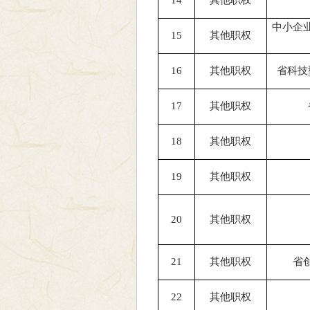
14
其他职权
中小企
15
其他职权
16
其他职权
省科技
17
其他职权
18
其他职权
19
其他职权
20
其他职权
21
其他职权
省
22
其他职权