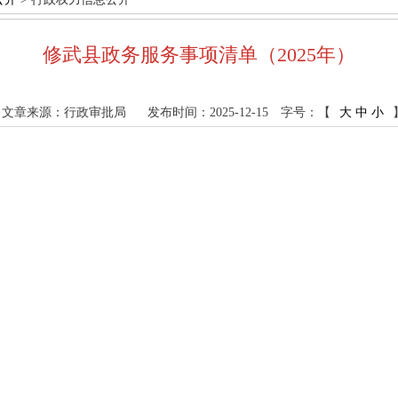
修武县政务服务事项清单（2025年）
文章来源：行政审批局
发布时间：2025-12-15
字号：【
大
中
小