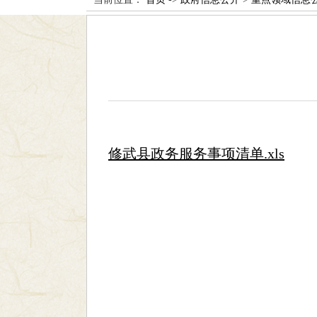
修武县政务服务事项清单.xls