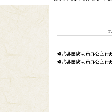
文
修武县国防动员办公室行政执
修武县国防动员办公室行政检