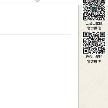
云台山景区
官方微信
云台山景区
官方微博