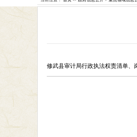
修武县审计局行政执法权责清单、岗责