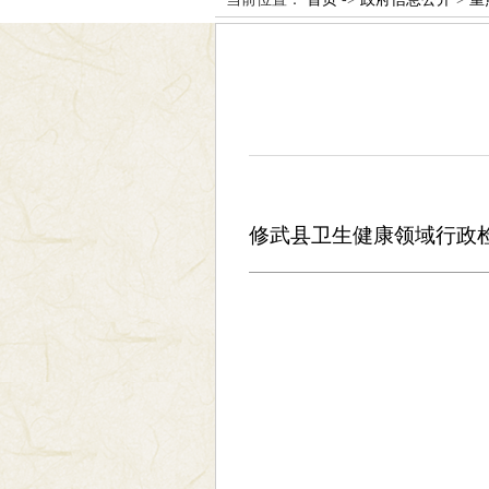
修武县卫生健康领域行政检查