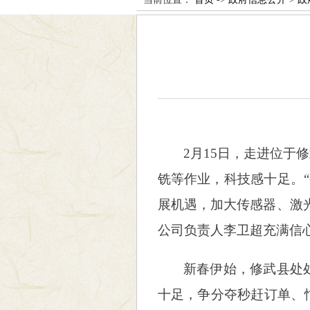
2月15日，走进位
铣等作业，科技感十足。
展机遇，加大传感器、激
公司负责人李卫超充满信
新春伊始，修武县处
十足，争分夺秒赶订单、