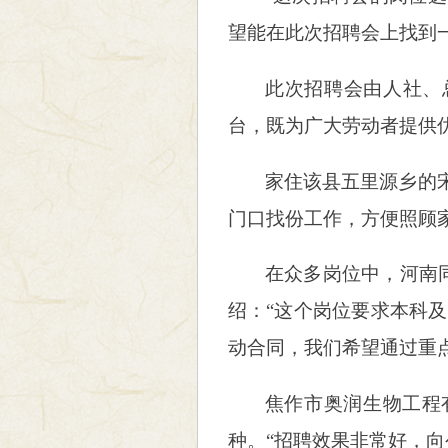
望能在此次招聘会上找到
此次招聘会由人社、
台，既为广大劳动者提供
家住该县五里源乡的
门口找份工作，方便照顾
在众多岗位中，河南
绍：“这个岗位要求本科及
动合同，我们希望通过重
焦作市奥润生物工程
种。“招聘效果非常好，