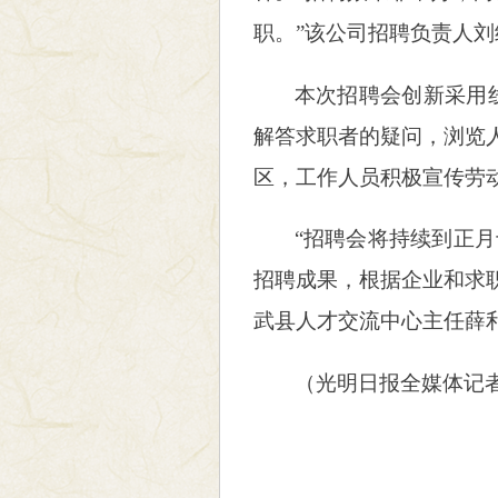
职。”该公司招聘负责人刘
本次招聘会创新采用
解答求职者的疑问，浏览
区，工作人员积极宣传劳
“招聘会将持续到正月
招聘成果，根据企业和求
武县人才交流中心主任薛
（
光明日报全媒体记者