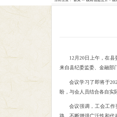
12月20日上午，
来自县纪委监委、金融部
会议学习了即将于2
盼，与会人员结合各自实
会议强调，工会工作
路，不断增强广泛性和代