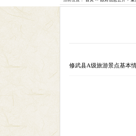
修武县A级旅游景点基本情况