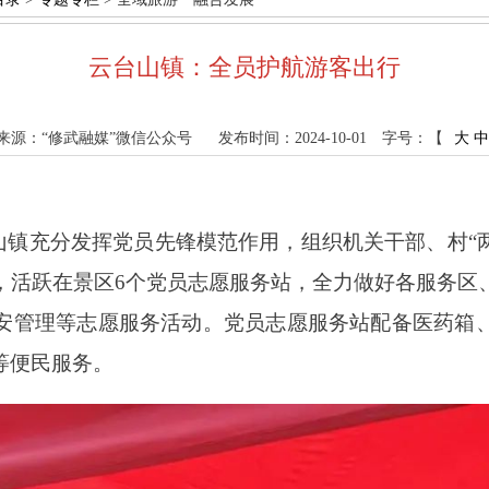
云台山镇：全员护航游客出行
来源：“修武融媒”微信公众号
发布时间：2024-10-01
字号：【
大
中
山镇充分发挥党员先锋模范作用，组织机关干部、村“两
，活跃在景区6个党员志愿服务站，全力做好各服务区
安管理等志愿服务活动。党员志愿服务站配备医药箱
等便民服务。