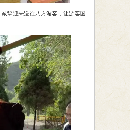
，诚挚迎来送往八方游客，让游客国