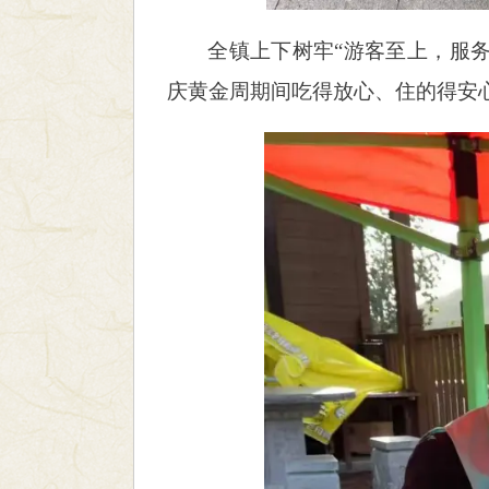
全镇上下树牢“游客至上，服
庆黄金周期间吃得放心、住的得安