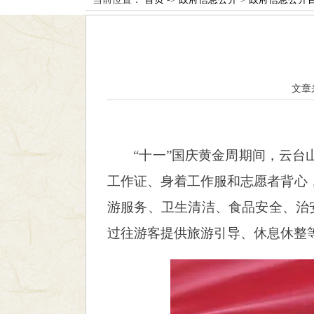
文章
“十一”国庆黄金周期间，云台
工作证、身着工作服和志愿者背心
游服务、卫生清洁、食品安全、治
过往游客提供旅游引导、休息休整