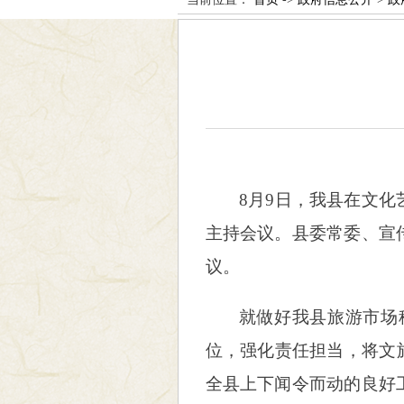
8月9日，我县在文
主持会议。县委常委、宣
议。
就做好我县旅游市场
位，强化责任担当，将文
全县上下闻令而动的良好