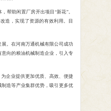
，帮助闲置厂房开出项目“新花”。
级改造，实现了资源的有效利用。目
发展。在河南万通机械有限公司成功
有意向的粮油机械制造企业，引入专
，为企业提供更加优质、高效、便捷
械制造等产业集群优势，吸引更多优