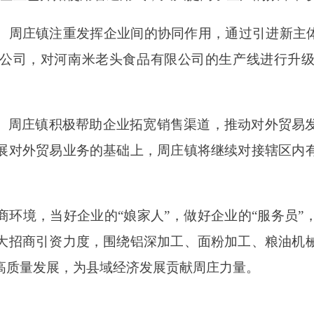
。周庄镇注重发挥企业间的协同作用，通过引进新主体
公司，对河南米老头食品有限公司的生产线进行升
。周庄镇积极帮助企业拓宽销售渠道，推动对外贸易
展对外贸易业务的基础上，周庄镇将继续对接辖区内
商环境，当好企业的“娘家人”，做好企业的“服务员”
大招商引资力度，围绕铝深加工、面粉加工、粮油机
高质量发展，为县域经济发展贡献周庄力量。