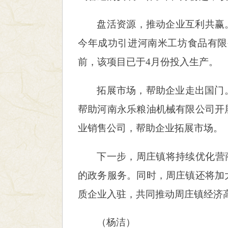
盘活资源，推动企业互利共赢
今年成功引进河南米工坊食品有限
前，该项目已于4月份投入生产。
拓展市场，帮助企业走出国门
帮助河南永乐粮油机械有限公司开
业销售公司，帮助企业拓展市场。
下一步，周庄镇将持续优化营
的政务服务。同时，周庄镇还将加
质企业入驻，共同推动周庄镇经济
（
杨洁
）