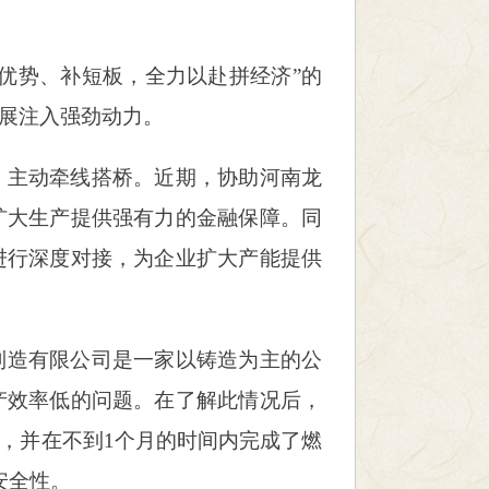
优势、补短板，全力以赴拼经济”的
展注入强劲动力。
，主动牵线搭桥。近期，协助河南龙
扩大生产提供强有力的金融保障。同
进行深度对接，为企业扩大产能提供
制造有限公司是一家以铸造为主的公
产效率低的问题。在了解此情况后，
，并在不到1个月的时间内完成了燃
安全性。