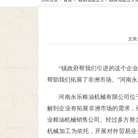
文章
“镇政府帮我们引进的这个企
帮助我们拓展了非洲市场。”河南
河南永乐粮油机械有限公司位
解到企业有拓展非洲市场的需求，
业粮油机械销售公司。经过多方努
机械加工为依托，开展对外贸易业