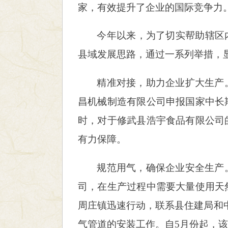
家，有效提升了企业的国际竞争力
今年以来，为了切实帮助辖区
县域发展思路，通过一系列举措，
精准对接，助力企业扩大生产
昌机械制造有限公司申报国家中长
时，对于修武县浩宇食品有限公司
有力保障。
规范用气，确保企业安全生产
司，在生产过程中需要大量使用天
周庄镇迅速行动，联系县住建局和
气管道的安装工作。自5月份起，