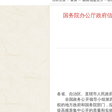
国务院办公厅政府
各省、自治区、直辖市人民政
全国政务公开领导小组第四
权的地方政府和国务院部门，应
提高规章集中公开的质量和实