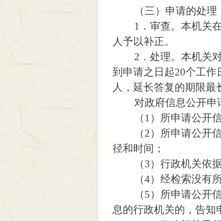
（三）申请的处理
1．审查。本机关在收
人予以补正。
2．处理。本机关对收
到申请之日起20个工
人，延长答复的期限最
对政府信息公开申请
（1）所申请公开信
（2）所申请公开信息
径和时间；
（3）行政机关依据本
（4）经检索没有所
（5）所申请公开信息
息的行政机关的，告知