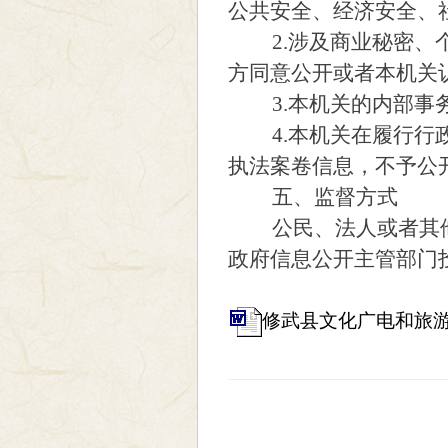
公共安全、经济安全、
2.涉及商业秘密、个
方同意公开或者本机关
3.本机关的内部事务
4.本机关在履行行政
执法案卷信息，不予公
五、监督方式
公民、法人或者其他
政府信息公开主管部门
修武县文化广电和旅游