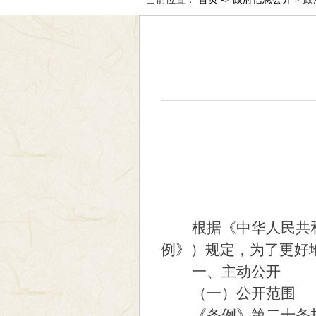
根据《中华人民共和国
例》）规定，为了更好
一、主动公开
（一）公开范围
《条例》第二十条规