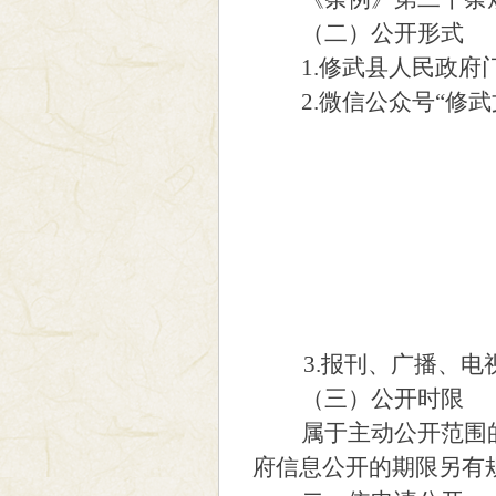
（二）公开形式
1.修武县人民政府门户网站（h
2.微信公众号“修武
3.报刊、广播、电
（三）公开时限
属于主动公开范围的政
府信息公开的期限另有