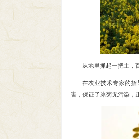
从地里抓起一把土，
在农业技术专家的指
害，保证了冰菊无污染，