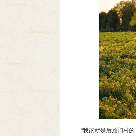
“我家就是后雁门村的