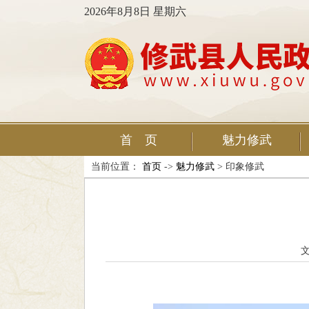
2026年8月8日 星期六
首 页
魅力修武
当前位置：
首页
->
魅力修武
> 印象修武