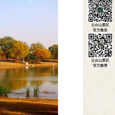
云台山景区
官方微信
云台山景区
官方微博