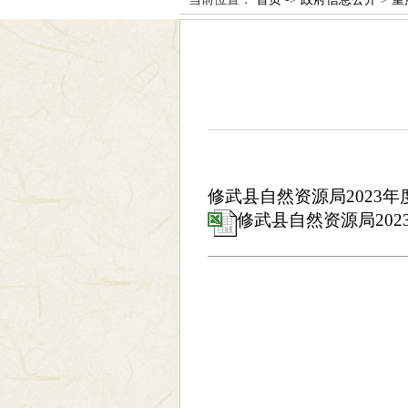
修武县自然资源局2023年
修武县自然资源局2023