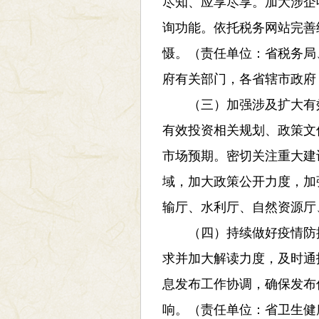
尽知、应享尽享。加大涉企
询功能。依托税务网站完善
慑。（责任单位：省税务局
府有关部门，各省辖市政府
（三）加强涉及扩大有效
有效投资相关规划、政策文
市场预期。密切关注重大建
域，加大政策公开力度，加
输厅、水利厅、自然资源厅
（四）持续做好疫情防控
求并加大解读力度，及时通
息发布工作协调，确保发布
响。（责任单位：省卫生健