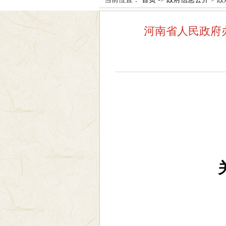
河南省人民政府办