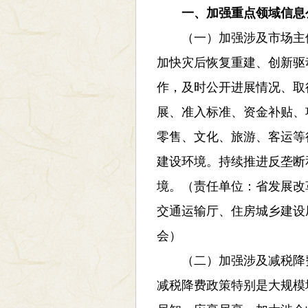
一、加强重点领域信息
（一）加强涉及市场主体
加快灾后恢复重建、创新驱
作，及时公开进展情况、取
展、准入标准、资金补贴、
零售、文化、旅游、客运等
建设环境。持续推进反垄断
境。（责任单位：省发展改
交通运输厅、住房城乡建设
会）
（二）加强涉及减税降费的
减税降费政策特别是大规模