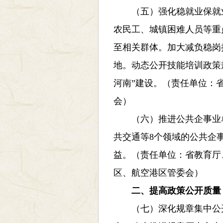
（五）强化稳就业保就业
农民工、城镇困难人员等重
至相关群体。加大减负稳岗
地。动态公开技能培训政策
河南”建设。（责任单位：
会）
（六）推进公共企事业单
共交通等8个领域的公共企
益。（责任单位：省教育厅
区、航空港区管委会）
二、提高政策公开质量
（七）深化规章集中公开