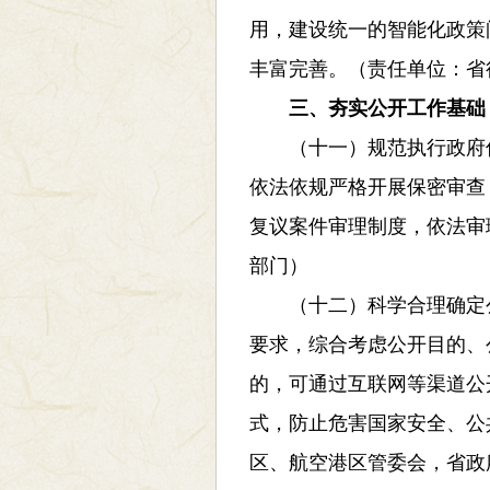
用，建设统一的智能化政策
丰富完善。（责任单位：省
三、夯实公开工作基础
（十一）规范执行政府信
依法依规严格开展保密审查
复议案件审理制度，依法审
部门）
（十二）科学合理确定公开
要求，综合考虑公开目的、
的，可通过互联网等渠道公
式，防止危害国家安全、公
区、航空港区管委会，省政