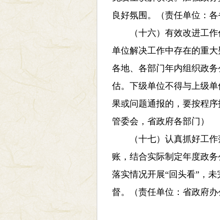
良好氛围。（责任单位：各
（十六）有效改进工作作
单位解决工作中存在的重大
各地、各部门年内组织政务
估。下级单位不得与上级单
果或问题通报的，要按程序
管委会，省政府各部门）
（十七）认真抓好工作落
账，结合实际制定年度政务
落实情况开展“回头看”，
督。（责任单位：省政府办