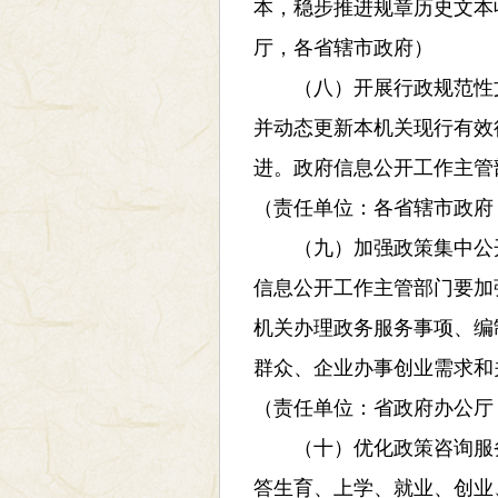
本，稳步推进规章历史文本
厅，各省辖市政府）
（八）开展行政规范性文件
并动态更新本机关现行有效
进。政府信息公开工作主管
（责任单位：各省辖市政府
（九）加强政策集中公开
信息公开工作主管部门要加
机关办理政务服务事项、编
群众、企业办事创业需求和
（责任单位：省政府办公厅
（十）优化政策咨询服务
答生育、上学、就业、创业