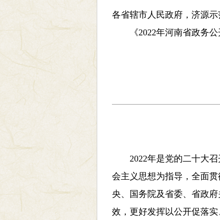
各省辖市人民政府，济源示
《2022年河南省政务公
2022年是党的二十大召
会主义思想为指导，全面贯
央、国务院及省委、省政府
效，更好发挥以公开促落实