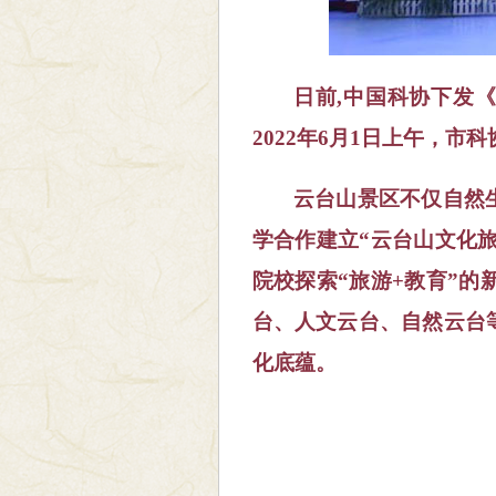
日前,中国科协下发《
2022年
6月1日上午，市科
云台山景区不仅自然
学合作建立“云台山文化
院校探索“旅游+教育”
台、人文云台、自然云台
化底蕴。