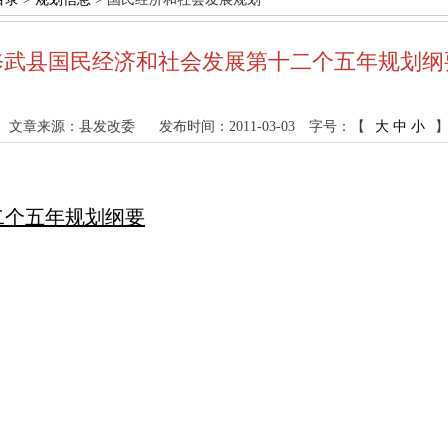
修武县国民经济和社会发展第十二个五年规划纲
文章来源：县发改委
发布时间：2011-03-03
字号：【
大
中
小
二个五年规划纲要