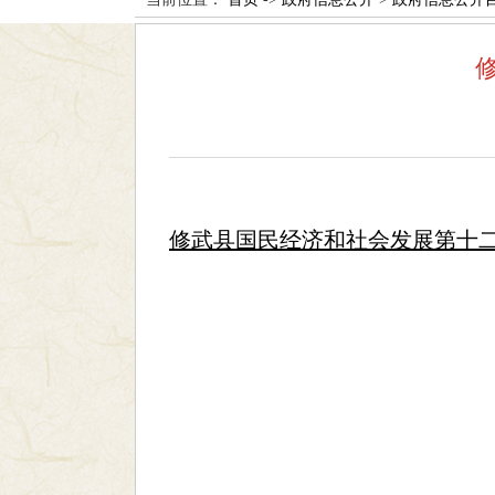
修武县国民经济和社会发展第十