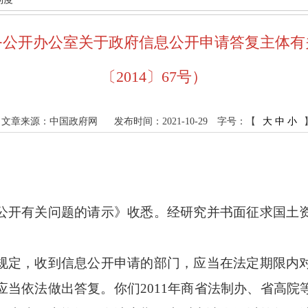
务公开办公室关于政府信息公开申请答复主体有
〔2014〕67号）
文章来源：中国政府网
发布时间：2021-10-29
字号：【
大
中
小
公开有关问题的请示》收悉。经研究并书面征求国土
规定，收到信息公开申请的部门，应当在法定期限内
应当依法做出答复。你们2011年商省法制办、省高院