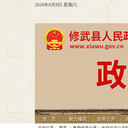
2026年8月8日 星期六
首 页
魅力修武
政务公开
当前位置：
首页
->
政府信息公开
> 政府信息公开