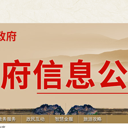
政务服务
政民互动
智慧金服
旅游攻略
制度