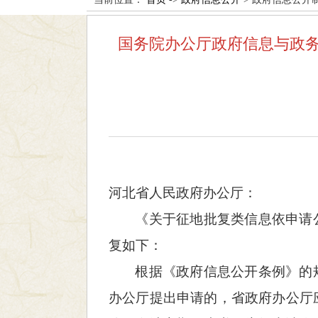
国务院办公厅政府信息与政
河北省人民政府办公厅：
《关于征地批复类信息依申请
复如下：
根据《政府信息公开条例》的
办公厅提出申请的，省政府办公厅