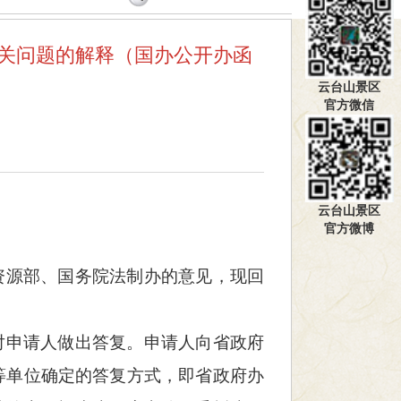
关问题的解释（国办公开办函
云台山景区
官方微信
】
云台山景区
官方微博
资源部、国务院法制办的意见，现回
对申请人做出答复。申请人向省政府
等单位确定的答复方式，即省政府办