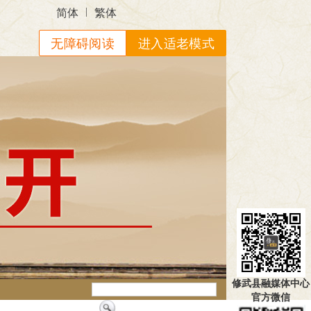
|
简体
繁体
无障碍阅读
进入适老模式
修武县融媒体中心
官方微信