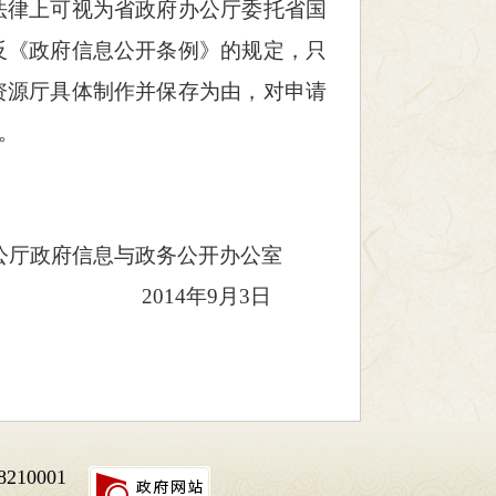
法律上可视为省政府办公厅委托省国
反《政府信息公开条例》的规定，只
资源厅具体制作并保存为由，对申请
。
公厅政府信息与政务公开办公室
2014年9月3日
10001