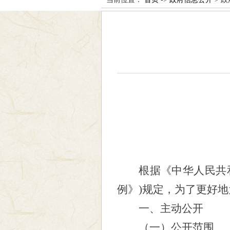
根据《中华人民共
例》)规定，为了更好
一、主动公开
（一）公开范围