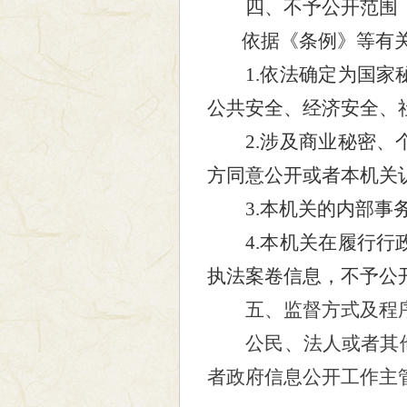
四、不予公开范围
依据《条例》等有
1.依法确定为国家秘
公共安全、经济安全、
2.涉及商业秘密、个
方同意公开或者本机关
3.本机关的内部事务
4.本机关在履行行政
执法案卷信息，不予公
五、监督方式及程
公民、法人或者其
者政府信息公开工作主