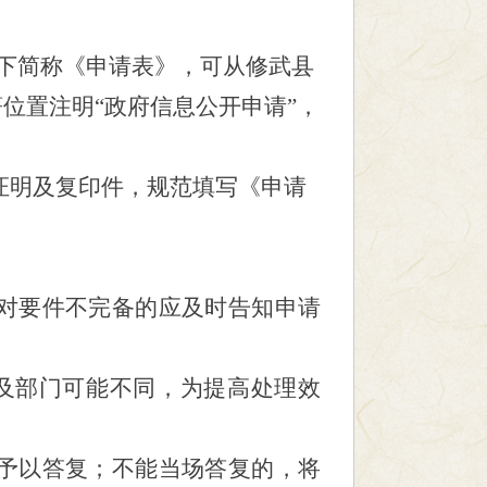
下简称《申请表》，可从修武县
位置注明“政府信息公开申请”，
证明及复印件，规范填写《申请
对要件不完备的应及时告知申请
及部门可能不同，为提高处理效
予以答复；不能当场答复的，将