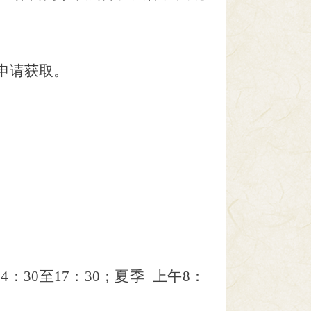
申请获取。
14：30至17：30；夏季 上午8：