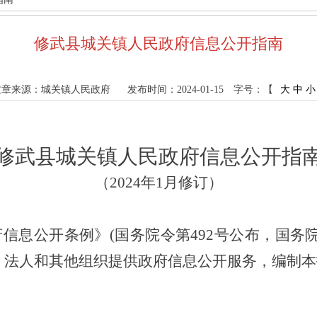
修武县城关镇人民政府信息公开指南
文章来源：城关镇人民政府
发布时间：2024-01-15
字号：【
大
中
小
修武县
城关镇人民政府信息公开指
（
2024年1月修订）
府信息公开条例》
(国务院令第492号公布，国务
、法人和其他组织提供政府信息公开服务，编制