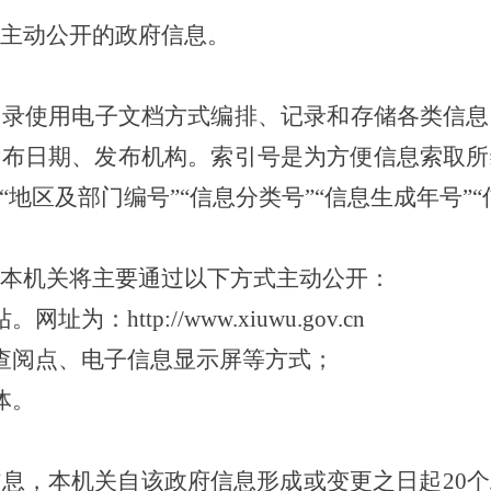
主动公开的政府信息。
目录使用电子文档方式编排、记录和存储各类信息
发布日期、发布机构。索引号是为方便信息索取所
“地区及部门编号”“信息分类号”“信息生成年号”
本机关将主要通过以下方式主动公开：
：http://www.xiuwu.gov.cn
查阅点、电子信息显示屏等方式；
体。
信息，本机关自该政府信息形成或变更之日起
20