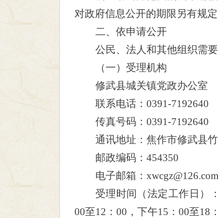
对政府信息公开的期限另有规定
二、依申请公开
公民、法人和其他组织需要
（一）受理机构
修武县城关镇党政办公室
联系电话：
0391-7192640
传真号码：
0391-7192640
通讯地址：焦作市修武县竹
邮政编码：
454350
电子邮箱：
xwcgz@126.co
受理时间（法定工作日）：
00至12：00，下午15：00至18：