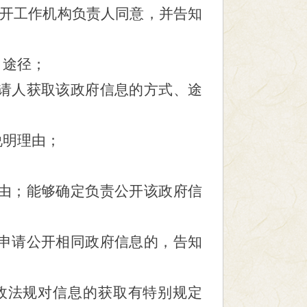
公开工作机构负责人同意，并告知
、途径；
请人获取该政府信息的方式、途
说明理由；
由；能够确定负责公开该政府信
申请公开相同政府信息的，告知
政法规对信息的获取有特别规定