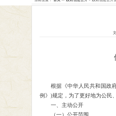
根据《中华人民共和国政
例》)规定，为了更好地为公民
一、主动公开
（一）公开范围