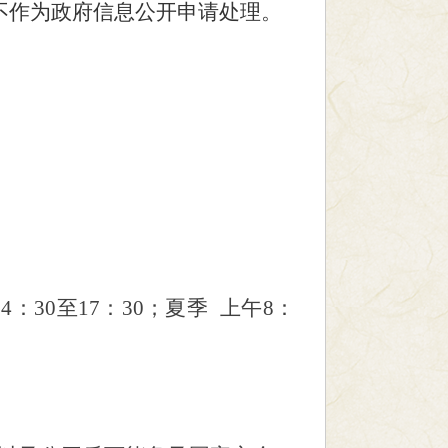
不作为政府信息公开申请处理。
14：30至17：30；夏季 上午8：