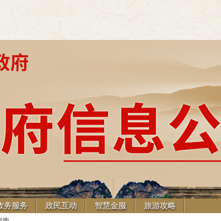
政务服务
政民互动
智慧金服
旅游攻略
指南