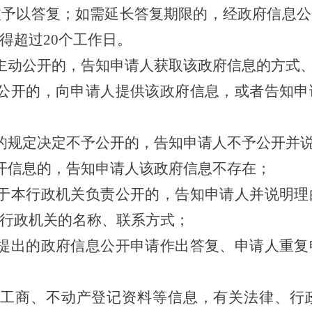
被予以答复；如需延长答复期限的，经政府信息
得超过20个工作日。
主动公开的，告知申请人获取该政府信息的方式
以公开的，向申请人提供该政府信息，或者告知申
的规定决定不予公开的，告知申请人不予公开并
开信息的，告知申请人该政府信息不存在；
属于本行政机关负责公开的，告知申请人并说明理
行政机关的名称、联系方式；
人提出的政府信息公开申请作出答复、申请人重复
于工商、不动产登记资料等信息，有关法律、行