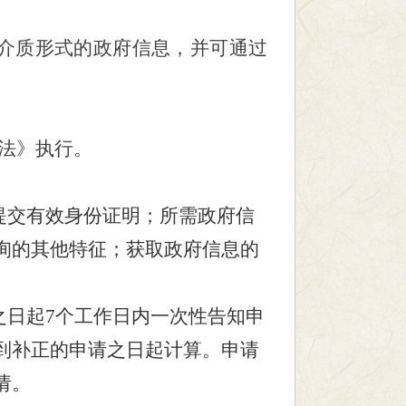
介质形式的政府信息，并可通过
办法》执行。
提交有效身份证明；所需政府信
询的其他特征；获取政府信息的
日起7个工作日内一次性告知申
到补正的申请之日起计算。申请
请。