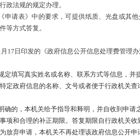
行政法规的规定办理。
人《申请表》中的要求，可提供纸质、光盘或其他
件等方式答复。
年11月17日印发的《政府信息公开信息处理费管理
按规定填写真实姓名或名称、联系方式等信息，并
特定政府信息的名称、文号或者便于行政机关查
明确的，本机关给予指导和释明，并自收到申请之
事项和合理的补正期限。答复期限自行政机关收
为放弃申请，本机关不再处理该政府信息公开申