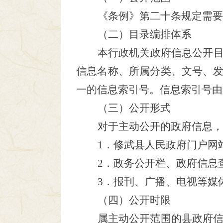
《条例》第二十条规定需要
（二）目录编排体系
本行政机关政府信息公开
信息名称、所属分类、文号、
一的信息索引号。信息索引号由
（三）公开形式
对于主动公开的政府信息，
1．修武县人民政府门户网站。网址为
2．政务公开栏、政府信息
3．报刊、广播、电视等媒
（四）公开时限
属主动公开范围的县政府