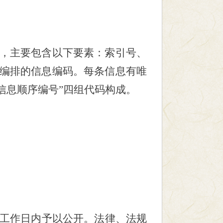
，主要包含以下要素：索引号、
编排的信息编码。每条信息有唯
“信息顺序编号”四组代码构成。
个工作日内予以公开。法律、法规