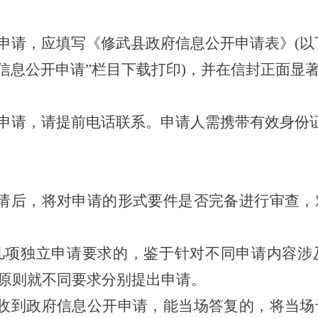
申请，应填写《
修武县
政府信息公开申请表》
(
以
信息公开申请”栏目下载打印
)，
并在信封正面显著
交申请，请提前电话联系。申请人需携带有效身份
申请后，将对申请的形式要件是否完备进行审查，
几项独立申请要求的，鉴于针对不同申请内容涉
”原则就不同要求分别提出申请。
对收到政府信息公开申请，能当场答复的，将当场