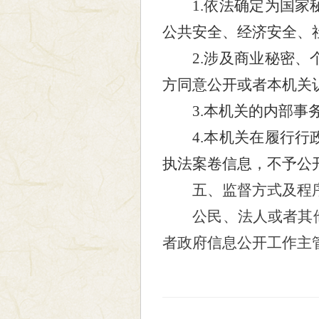
1.依法确定为国家秘
公共安全、经济安全、
2.涉及商业秘密、个
方同意公开或者本机关
3.本机关的内部事务
4.本机关在履行行政
执法案卷信息，不予公
五、监督方式及程
公民、法人或者其
者政府信息公开工作主