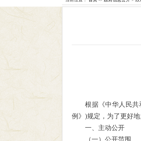
根据《中华人民共
例》)规定，为了更好
一、主动公开
（一）公开范围