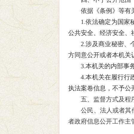
依据《条例》等有关
1.依法确定为国家秘
公共安全、经济安全、
2.涉及商业秘密、个
方同意公开或者本机关
3.本机关的内部事务
4.本机关在履行行政
执法案卷信息，不予公
五、监督方式及程
公民、法人或者其
者政府信息公开工作主