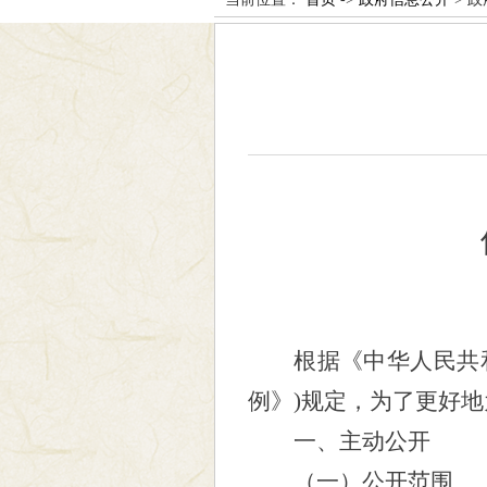
根据《中华人民共
例》)规定，为了更好
一、主动公开
（一）公开范围