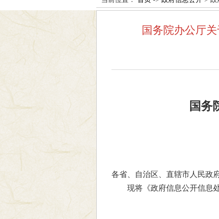
国务院办公厅关
国务
各省、自治区、直辖市人民政
现将《政府信息公开信息