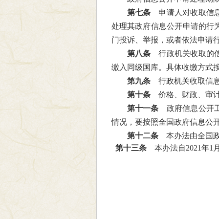
第七条
申请人对收取信息
处理其政府信息公开申请的行
门投诉、举报，或者依法申请
第八条
行政机关收取的信
缴入同级国库。具体收缴方式
第九条
行政机关收取信息
第十条
价格、财政、审计
第十一条
政府信息公开工
情况，要按照全国政府信息公
第十二条
本办法由全国政
第十三条
本办法自2021年1